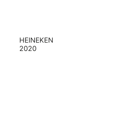
HEINEKEN
2020
HEINEKE